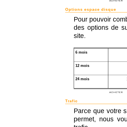
Options espace disque
Pour pouvoir com
des options de s
site.
6 mois
12 mois
24 mois
Trafic
Parce que votre s
permet, nous vo